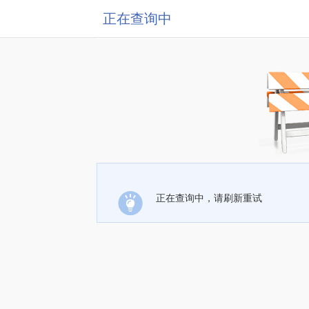
正在查询中
正在查询中，请刷新重试