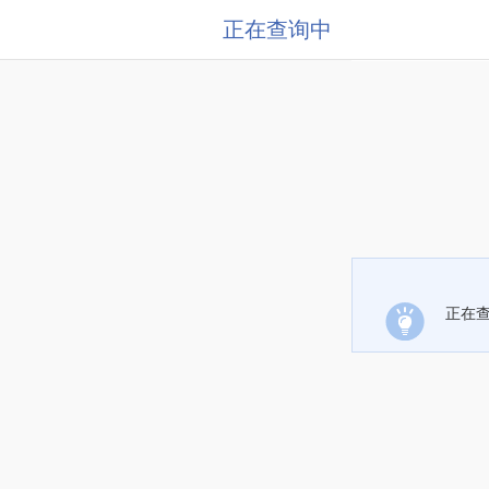
正在查询中
正在