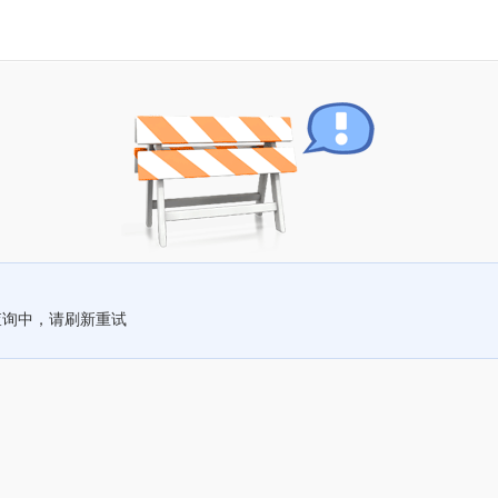
查询中，请刷新重试